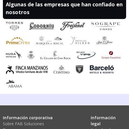
Algunas de las empresas que han confiado en
nosotros
Información corporativa
Información
Sobre FAB Soluciones
legal