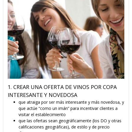
1. CREAR UNA OFERTA DE VINOS POR COPA
INTERESANTE Y NOVEDOSA
que atraiga por ser más interesante y más novedosa, y
que actúe “como un imán” para incentivar clientes a
visitar el establecimiento
que las ofertas sean geográficamente (los DO y otras
calificaciones geográficas), de estilo y de precio