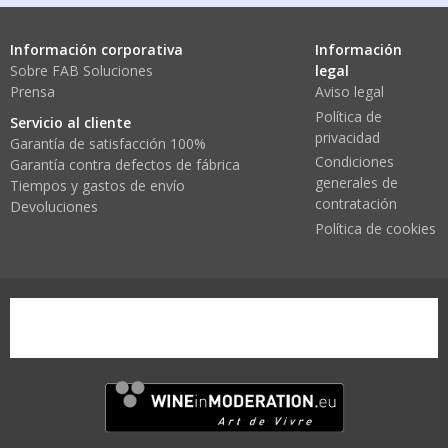
Información corporativa
Información
Sobre FAB Soluciones
legal
Prensa
Aviso legal
Política de
Servicio al cliente
privacidad
Garantía de satisfacción 100%
Condiciones
Garantía contra defectos de fábrica
generales de
Tiempos y gastos de envío
contratación
Devoluciones
Política de cookies
wine-in-moderation1.png