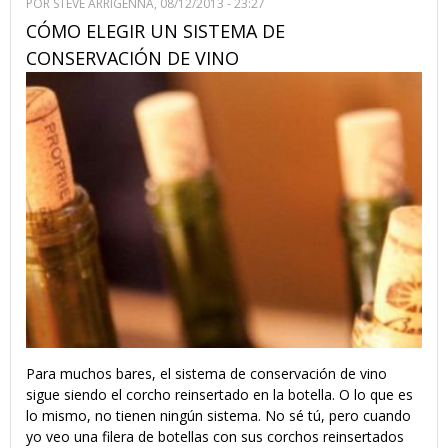
POR
STEVE ARRIGENNA
, 08/12/2013 - 23:27
CÓMO ELEGIR UN SISTEMA DE
CONSERVACIÓN DE VINO
Para muchos bares, el sistema de conservación de vino
sigue siendo el corcho reinsertado en la botella. O lo que es
lo mismo, no tienen ningún sistema. No sé tú, pero cuando
yo veo una filera de botellas con sus corchos reinsertados