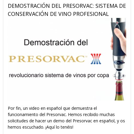
DEMOSTRACIÓN DEL PRESORVAC: SISTEMA DE
CONSERVACIÓN DE VINO PROFESIONAL
Por fin, un video en español que demuestra el
funcionamiento del Presorvac. Hemos recibido muchas
solicitudes de hacer un demo del Presorvac en español, y os
hemos escuchado. ¡Aquí lo tenéis!