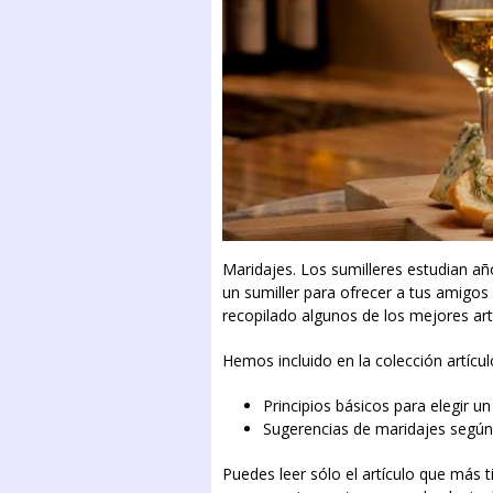
Maridajes. Los sumilleres estudian añ
un sumiller para ofrecer a tus amigos
recopilado algunos de los mejores arti
Hemos incluido en la colección artícu
Principios básicos para elegir 
Sugerencias de maridajes según 
Puedes leer sólo el artículo que más t