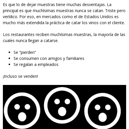
Es que lo de dejar muestras tiene muchas desventajas. La
principal es que muchísimas muestras nunca se catan. Triste pero
verídico. Por eso, en mercados como el de Estados Unidos es
mucho más extendida la práctica de catar los vinos con el cliente.
Los restaurantes reciben muchísimas muestras, la mayoría de las
cuales nunca llegan a catarse.
Se “pierden”
Se consumen con amigos y familiares
Se regalan a empleados
¡Incluso se venden!
shockedfaces.png