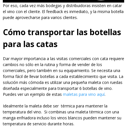
Por eso, cada vez más bodegas y distribuidoras insisten en catar
el vino con el cliente. El feedback es inmediato, y la misma botella
puede aprovecharse para varios clientes.
Cómo transportar las botellas
para las catas
Dar mayor importancia a las visitas comerciales con cata requiere
cambios no sólo en la rutina y forma de vender de los
comerciales, pero también en su equipamiento. Se necesita una
forma fácil de llevar botellas a cada establecimiento que visita. La
solución más cómoda es utilizar una pequeña maleta con ruedas
diseñada especialmente para transportar 6 botellas de vino.
Puedes ver un ejemplo de estas
maletas para vino aquí
.
Idealmente la maleta debe ser térmica para mantener la
temperatura del vino. Si combinas una maleta térmica con una
manga enfriadora incluso los vinos blancos pueden mantener su
temperatura de servicio durante horas.