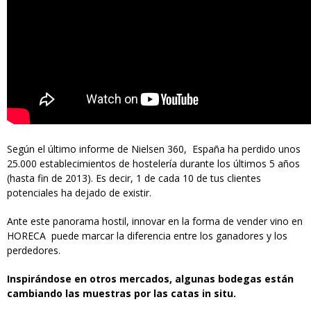
Según el último informe de Nielsen 360, España ha perdido unos
25.000 establecimientos de hostelería durante los últimos 5 años
(hasta fin de 2013). Es decir, 1 de cada 10 de tus clientes
potenciales ha dejado de existir.
Ante este panorama hostil, innovar en la forma de vender vino en
HORECA puede marcar la diferencia entre los ganadores y los
perdedores.
Inspirándose en otros mercados, algunas bodegas están
cambiando las muestras por las catas in situ.