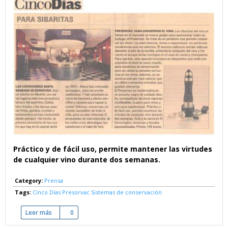
Práctico y de fácil uso, permite mantener las virtudes
de cualquier vino durante dos semanas.
Category:
Prensa
Tags:
Cinco Días
Presorvac
Sistemas de conservación
Leer más
sobre Presorvac - Para conservar el vino
0