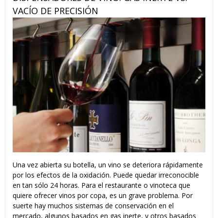
VACÍO DE PRECISIÓN
Una vez abierta su botella, un vino se deteriora rápidamente
por los efectos de la oxidación. Puede quedar irreconocible
en tan sólo 24 horas. Para el restaurante o vinoteca que
quiere ofrecer vinos por copa, es un grave problema. Por
suerte hay muchos sistemas de conservación en el
mercado, algunos basados en gas inerte, y otros basados