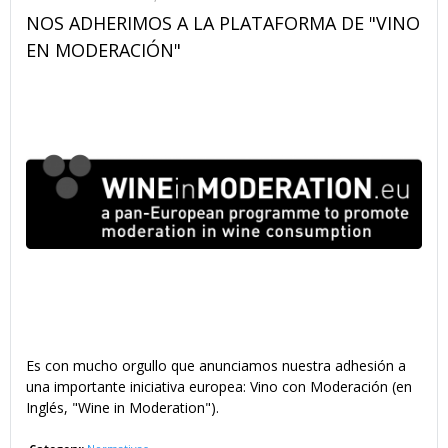
NOS ADHERIMOS A LA PLATAFORMA DE "VINO
EN MODERACIÓN"
Es con mucho orgullo que anunciamos nuestra adhesión a
una importante iniciativa europea: Vino con Moderación (en
Inglés, "Wine in Moderation").