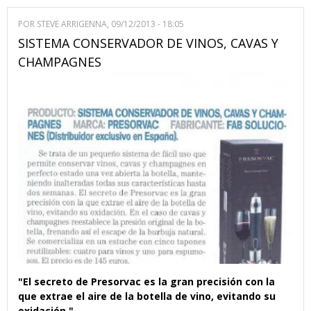
POR
STEVE ARRIGENNA
, 09/12/2013 - 18:05
SISTEMA CONSERVADOR DE VINOS, CAVAS Y
CHAMPAGNES
"El secreto de Presorvac es la gran precisión con la
que extrae el aire de la botella de vino, evitando su
oxidación."