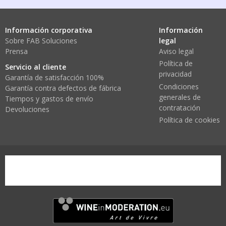
Información corporativa
Información
Sobre FAB Soluciones
legal
Prensa
Aviso legal
Política de
Servicio al cliente
privacidad
Garantía de satisfacción 100%
Condiciones
Garantía contra defectos de fábrica
generales de
Tiempos y gastos de envío
contratación
Devoluciones
Política de cookies
wine-in-moderation1.png