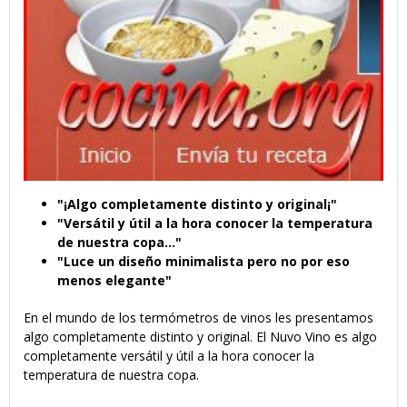
"¡Algo completamente distinto y original¡"
"Versátil y útil a la hora conocer la temperatura
de nuestra copa..."
"Luce un diseño minimalista pero no por eso
menos elegante"
En el mundo de los termómetros de vinos les presentamos
algo completamente distinto y original. El Nuvo Vino es algo
completamente versátil y útil a la hora conocer la
temperatura de nuestra copa.