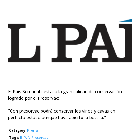
El País Semanal destaca la gran calidad de conservación
logrado por el Presorvac:
"Con presorvac podrá conservar los vinos y cavas en
perfecto estado aunque haya abierto la botella."
Category:
Prensa
Tags:
El País
Presorvac