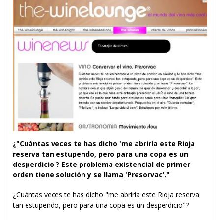
¿"Cuántas veces te has dicho 'me abriría este Rioja
reserva tan estupendo, pero para una copa es un
desperdicio'? Este problema existencial de primer
orden tiene solución y se llama 'Presorvac'."
¿Cuántas veces te has dicho "me abriría este Rioja reserva
tan estupendo, pero para una copa es un desperdicio"?