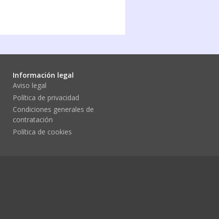
rantes
Información legal
Aviso legal
Política de privacidad
Condiciones generales de
contratación
Política de cookies