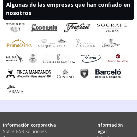
Algunas de las empresas que han confiado en
nosotros
Información corporativa
Información
Sobre FAB Soluciones
legal