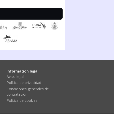
Información legal
Aviso legal
Política de privacidad
Condiciones generales de
contratación
Política de cookies