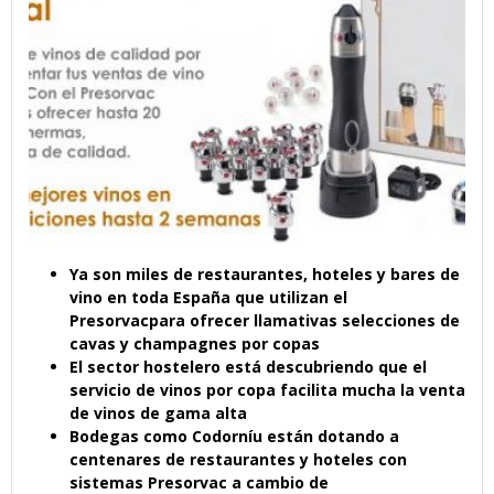
Ya son miles de restaurantes, hoteles y bares de
vino en toda España que utilizan el
Presorvacpara ofrecer llamativas selecciones de
cavas y champagnes por copas
El sector hostelero está descubriendo que el
servicio de vinos por copa facilita mucha la venta
de vinos de gama alta
Bodegas como Codorníu están dotando a
centenares de restaurantes y hoteles con
sistemas Presorvac a cambio de