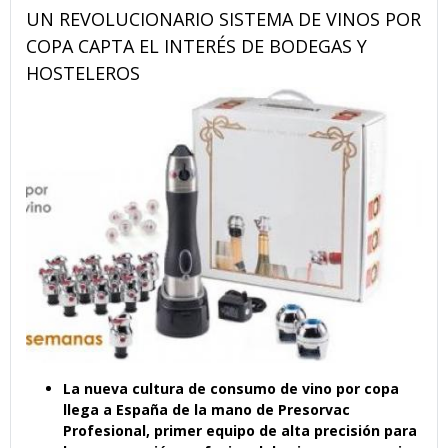
UN REVOLUCIONARIO SISTEMA DE VINOS POR
COPA CAPTA EL INTERÉS DE BODEGAS Y
HOSTELEROS
La nueva cultura de consumo de vino por copa
llega a España de la mano de Presorvac
Profesional, primer equipo de alta precisión para