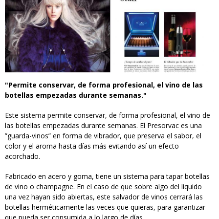
"Permite conservar, de forma profesional, el vino de las
botellas empezadas durante semanas."
Este sistema permite conservar, de forma profesional, el vino de
las botellas empezadas durante semanas. El Presorvac es una
”guarda-vinos” en forma de vibrador, que preserva el sabor, el
color y el aroma hasta días más evitando así un efecto
acorchado.
Fabricado en acero y goma, tiene un sistema para tapar botellas
de vino o champagne. En el caso de que sobre algo del liquido
una vez hayan sido abiertas, este salvador de vinos cerrará las
botellas herméticamente las veces que quieras, para garantizar
que pueda ser consumida a lo largo de días.