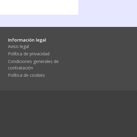
Información legal
Aviso legal
Política de privacidad
Condiciones generales de
contratación
Política de cookies