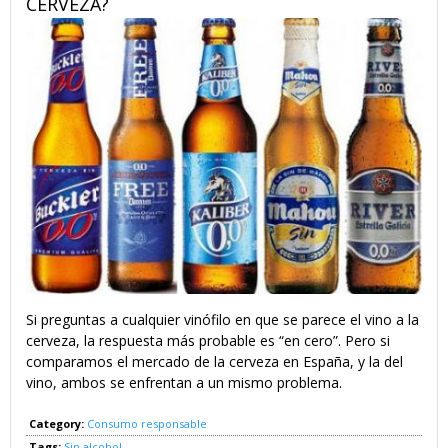
CERVEZA?
Si preguntas a cualquier vinófilo en que se parece el vino a la
cerveza, la respuesta más probable es “en cero”. Pero si
comparamos el mercado de la cerveza en España, y la del
vino, ambos se enfrentan a un mismo problema.
Category:
Consumo responsable
Tags:
Sin alcohol